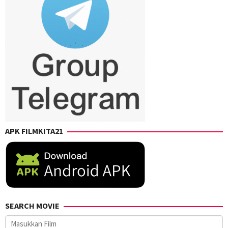
APK FILMKITA21
SEARCH MOVIE