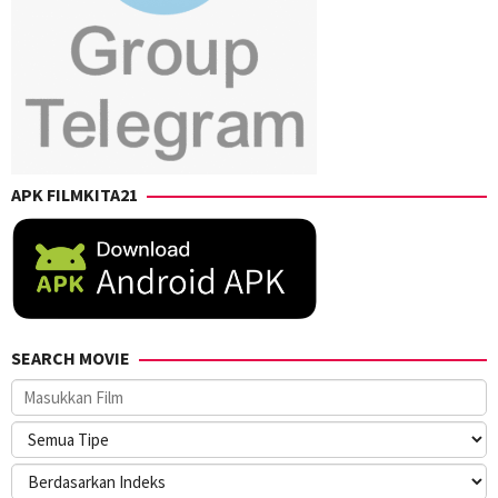
APK FILMKITA21
SEARCH MOVIE