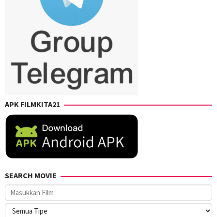
APK FILMKITA21
SEARCH MOVIE