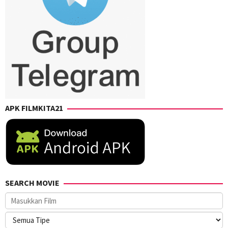
APK FILMKITA21
SEARCH MOVIE