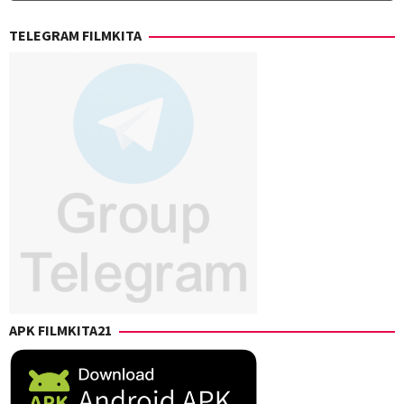
TELEGRAM FILMKITA
APK FILMKITA21