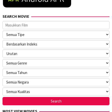
SEARCH MOVIE
MOST VIEW MOVIES