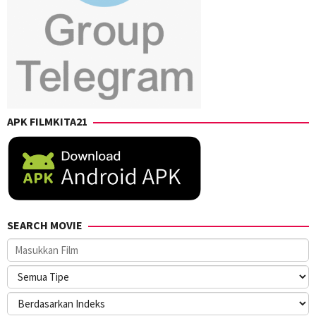
APK FILMKITA21
SEARCH MOVIE