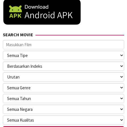
SEARCH MOVIE