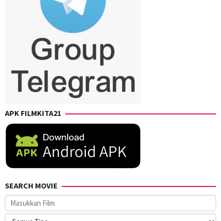
APK FILMKITA21
SEARCH MOVIE