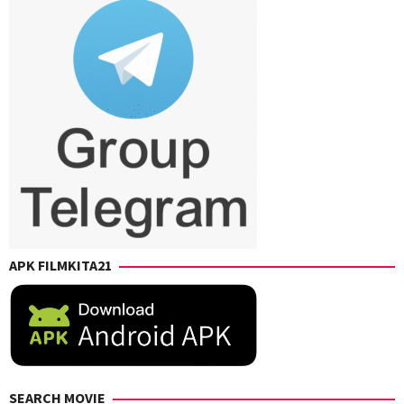
APK FILMKITA21
SEARCH MOVIE