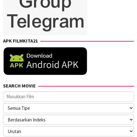
APK FILMKITA21
SEARCH MOVIE