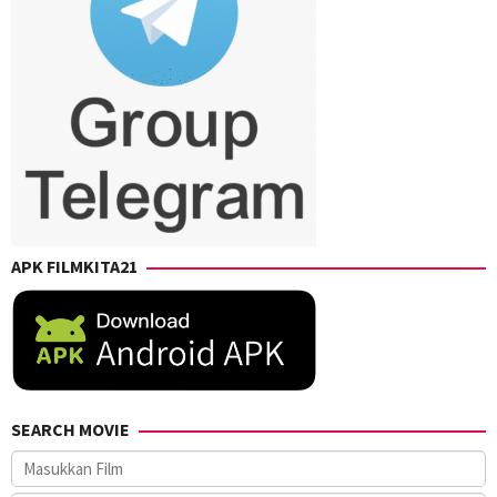
APK FILMKITA21
SEARCH MOVIE