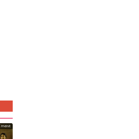
2 menit