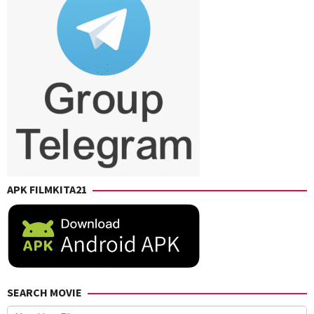
APK FILMKITA21
SEARCH MOVIE