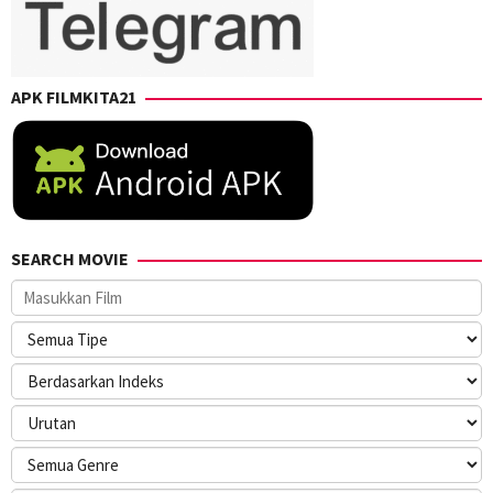
APK FILMKITA21
SEARCH MOVIE