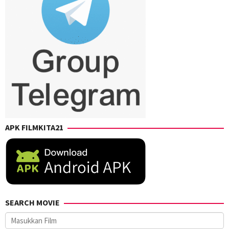
APK FILMKITA21
SEARCH MOVIE