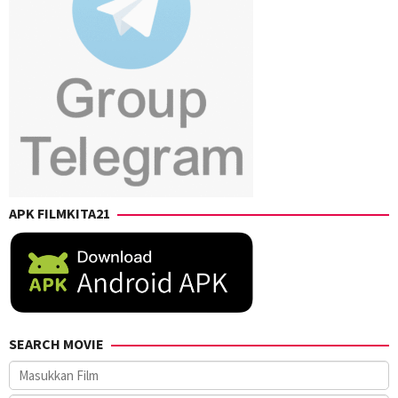
APK FILMKITA21
SEARCH MOVIE