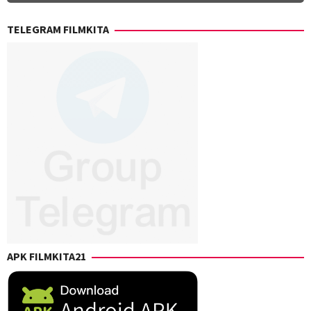
TELEGRAM FILMKITA
APK FILMKITA21