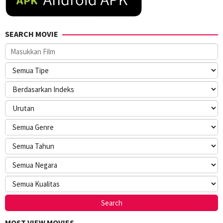
SEARCH MOVIE
MOST VIEW MOVIES