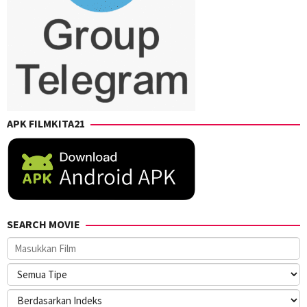
APK FILMKITA21
SEARCH MOVIE