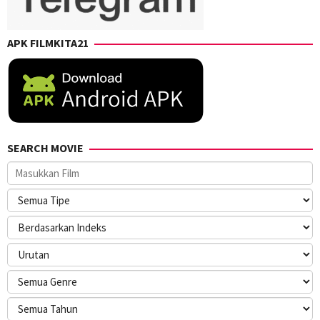
APK FILMKITA21
SEARCH MOVIE