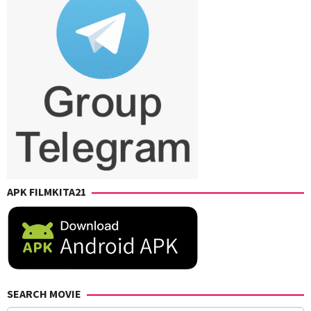
APK FILMKITA21
SEARCH MOVIE