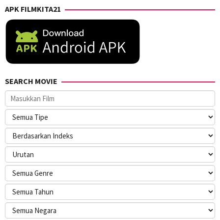
APK FILMKITA21
SEARCH MOVIE