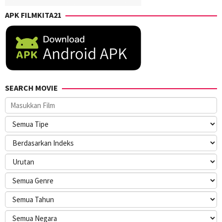
APK FILMKITA21
SEARCH MOVIE