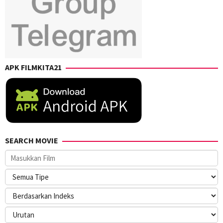
APK FILMKITA21
SEARCH MOVIE