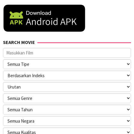
SEARCH MOVIE