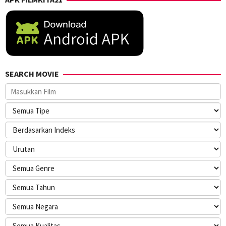
SEARCH MOVIE