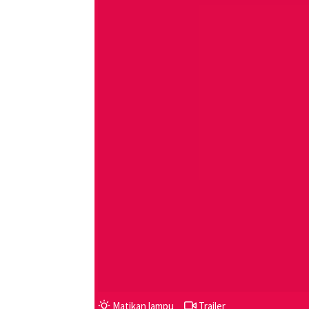
Matikan lampu
Trailer