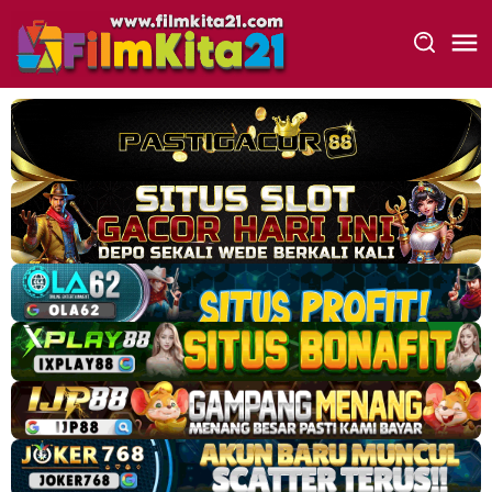
Loncat
ke
konten