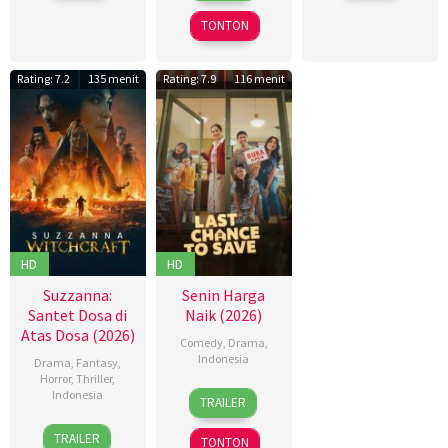
2024
Haley
2012
2025
TONTON
Charney
,
Kate
Rating: 7.2
Hastmann
135 menit
,
Rating: 7.9
116 menit
Kevin
Thomson
,
Robin
Dunne
HD
HD
Suzzanna:
Senin Harga
Santet Dosa di
Naik (2026)
Atas Dosa (2026)
Comedy
,
Drama
,
Indonesia
Drama
,
Fantasy
,
Horror
,
Thriller
,
18
Dinna
Indonesia
TRAILER
Mar
Jasanti
,
18
Azhar
2026
Fachru
TRAILER
TONTON