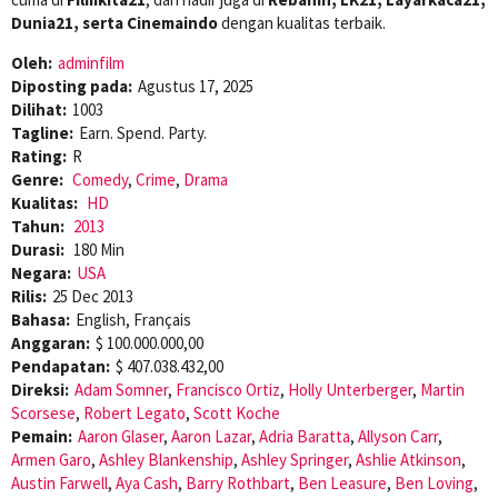
Dunia21, serta Cinemaindo
dengan kualitas terbaik.
Oleh:
adminfilm
Diposting pada:
Agustus 17, 2025
Dilihat:
1003
Tagline:
Earn. Spend. Party.
Rating:
R
Genre:
Comedy
,
Crime
,
Drama
Kualitas:
HD
Tahun:
2013
Durasi:
180 Min
Negara:
USA
Rilis:
25 Dec 2013
Bahasa:
English, Français
Anggaran:
$ 100.000.000,00
Pendapatan:
$ 407.038.432,00
Direksi:
Adam Somner
,
Francisco Ortiz
,
Holly Unterberger
,
Martin
Scorsese
,
Robert Legato
,
Scott Koche
Pemain:
Aaron Glaser
,
Aaron Lazar
,
Adria Baratta
,
Allyson Carr
,
Armen Garo
,
Ashley Blankenship
,
Ashley Springer
,
Ashlie Atkinson
,
Austin Farwell
,
Aya Cash
,
Barry Rothbart
,
Ben Leasure
,
Ben Loving
,