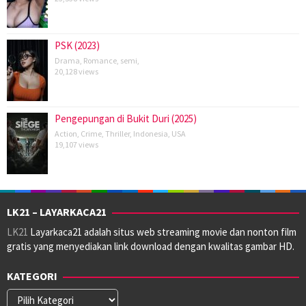
PSK (2023)
Drama
,
Romance
,
semi
,
20,128 views
Pengepungan di Bukit Duri (2025)
Action
,
Crime
,
Thriller
,
Indonesia
,
USA
19,107 views
LK21 – LAYARKACA21
LK21
Layarkaca21 adalah situs web streaming movie dan nonton film
gratis yang menyediakan link download dengan kwalitas gambar HD.
KATEGORI
Kategori