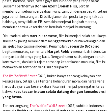
pesta, narkoba, seks, serta gaya hidup hedon yang tanpa batas.
Bersama partnernya
Donnie Azoff (Jonah Hill)
, Jordan
membangun sebuah perusahaan yang tumbuh dengan cepat, tetapi
juga penuh kecurangan. Di balik glamor dan pesta liar yang tak ada
habisnya, penyelidikan FBI semakin menjerat langkah mereka,
membuat semua keserakahan berubah menjadi bumerang.
Disutradarai oleh
Martin Scorsese
, film ini menjadi salah satu karya
sinematik paling berani dalam menggambarkan dunia keuangan dan
sisi gelap kapitalisme modern. Penampilan
Leonardo DiCaprio
begitu memukau, sementara
Margot Robbie
menambah intensitas
dengan karakternya yang kuat. Dengan humor satir, adegan penuh
kontroversi, dan kritik tajam terhadap keserakahan manusia, film ini
menawarkan tontonan yang sulit dilupakan.
The Wolf of Wall Street
(2013)
bukan hanya tentang kekayaan dan
kesuksesan, tetapi juga tentang kehancuran moral dan harga yang
harus dibayar atas keserakahan. Kisah ini menjadi peringatan keras
bahwa
kesuksesan instan selalu datang dengan konsekuensi
yang besar.
Tonton langsung
The Wolf of Wall Street
(2013) subtitle Indonesia
cuma di
Filmkita21
, dan hadir juga di
Rebahin, LK21, Layarkaca21,