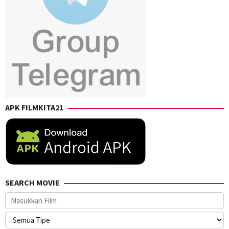
APK FILMKITA21
SEARCH MOVIE