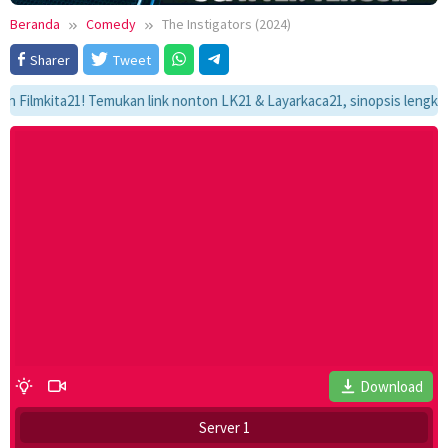
Beranda
Comedy
The Instigators (2024)
Sharer
Tweet
mkita21! Temukan link nonton LK21 & Layarkaca21, sinopsis lengkap, dan 
Download
Server 1