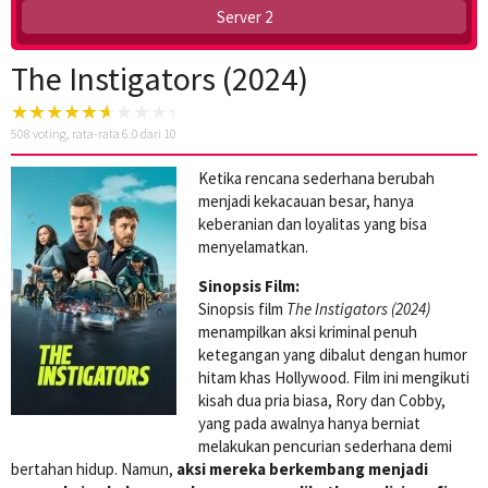
Server 2
The Instigators (2024)
508
voting, rata-rata
6.0
dari 10
Ketika rencana sederhana berubah
menjadi kekacauan besar, hanya
keberanian dan loyalitas yang bisa
menyelamatkan.
Sinopsis Film:
Sinopsis film
The Instigators (2024)
menampilkan aksi kriminal penuh
ketegangan yang dibalut dengan humor
hitam khas Hollywood. Film ini mengikuti
kisah dua pria biasa, Rory dan Cobby,
yang pada awalnya hanya berniat
melakukan pencurian sederhana demi
bertahan hidup. Namun,
aksi mereka berkembang menjadi