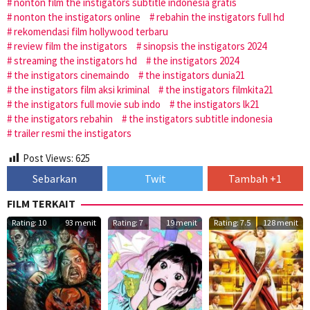
nonton film the instigators subtitle indonesia gratis
nonton the instigators online
rebahin the instigators full hd
rekomendasi film hollywood terbaru
review film the instigators
sinopsis the instigators 2024
streaming the instigators hd
the instigators 2024
the instigators cinemaindo
the instigators dunia21
the instigators film aksi kriminal
the instigators filmkita21
the instigators full movie sub indo
the instigators lk21
the instigators rebahin
the instigators subtitle indonesia
trailer resmi the instigators
Post Views:
625
Sebarkan
Twit
Tambah +1
FILM TERKAIT
Rating: 10
93 menit
Rating: 7
19 menit
Rating: 7.5
128 menit