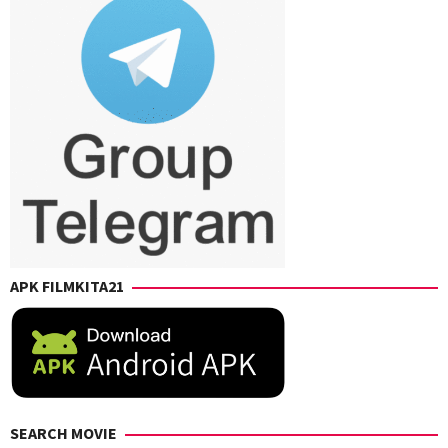
APK FILMKITA21
SEARCH MOVIE