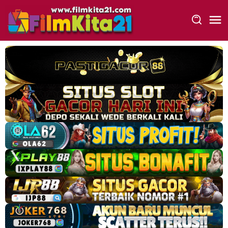
Loncat
ke
konten