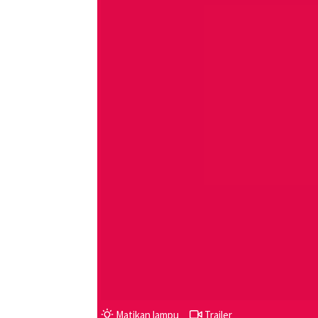
Matikan lampu
Trailer