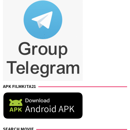
APK FILMKITA21
SEARCH MOVIE