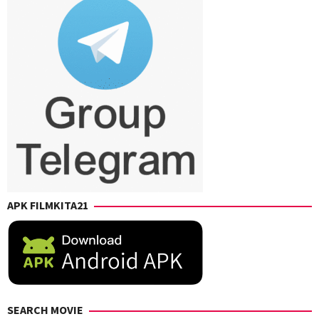
APK FILMKITA21
SEARCH MOVIE