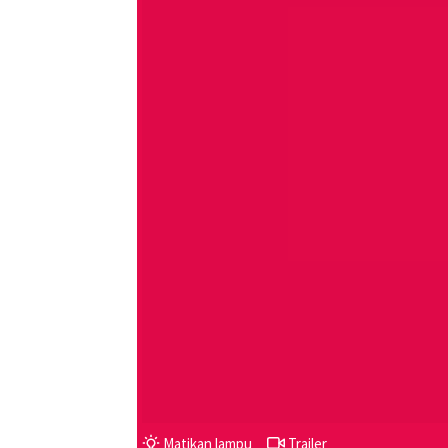
Matikan lampu
Trailer