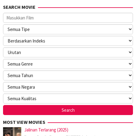
SEARCH MOVIE
MOST VIEW MOVIES
Jalinan Terlarang (2025)