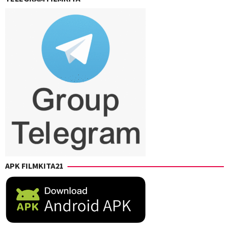
APK FILMKITA21