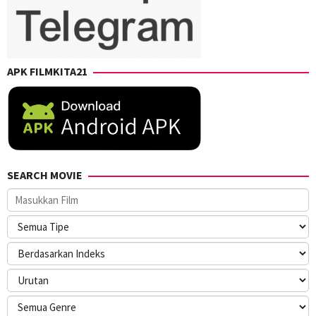
APK FILMKITA21
SEARCH MOVIE