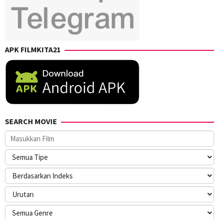
APK FILMKITA21
SEARCH MOVIE