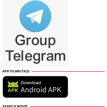
APK FILMKITA21
SEARCH MOVIE