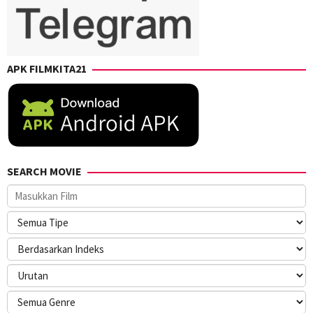
APK FILMKITA21
SEARCH MOVIE