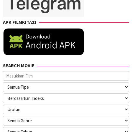
APK FILMKITA21
SEARCH MOVIE