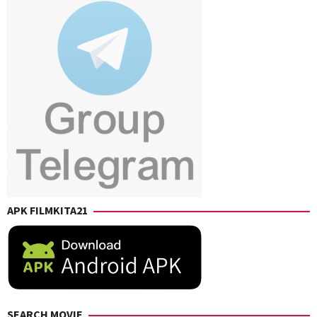
APK FILMKITA21
SEARCH MOVIE