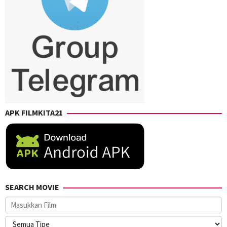
APK FILMKITA21
SEARCH MOVIE