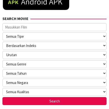
SEARCH MOVIE