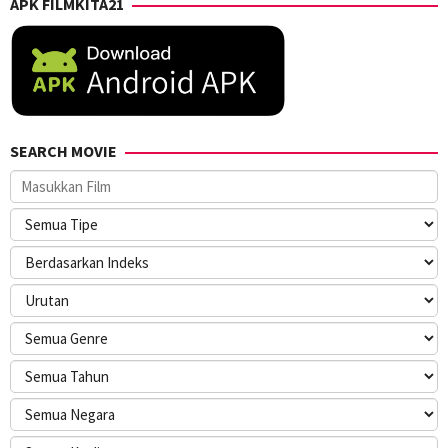
APK FILMKITA21
SEARCH MOVIE