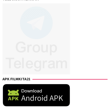
APK FILMKITA21