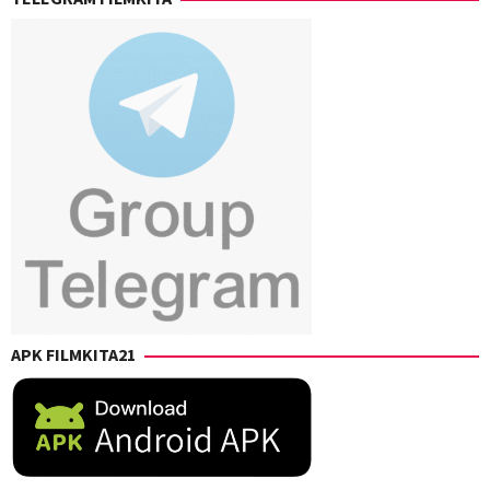
APK FILMKITA21