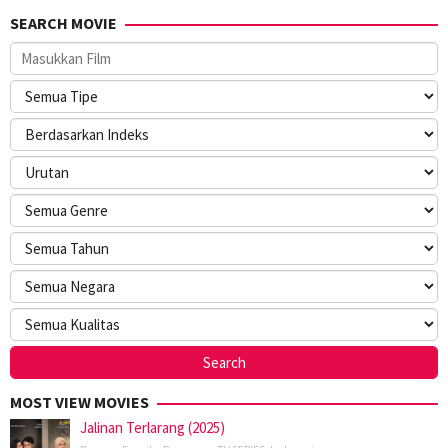
SEARCH MOVIE
MOST VIEW MOVIES
Jalinan Terlarang (2025)