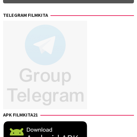
TELEGRAM FILMKITA
APK FILMKITA21