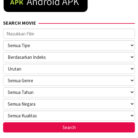
SEARCH MOVIE