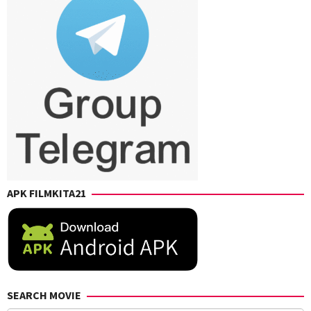
APK FILMKITA21
SEARCH MOVIE