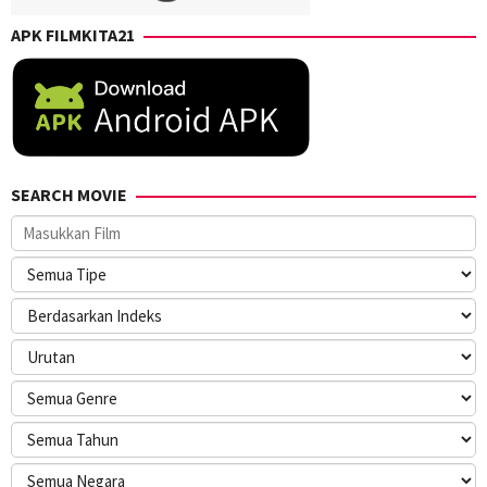
APK FILMKITA21
SEARCH MOVIE