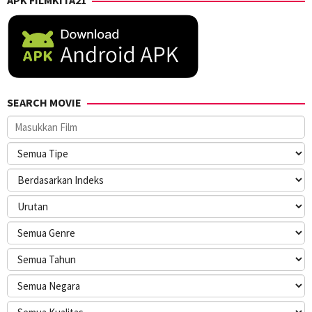
SEARCH MOVIE