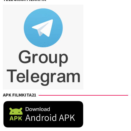
APK FILMKITA21