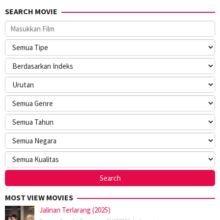
SEARCH MOVIE
MOST VIEW MOVIES
Jalinan Terlarang (2025)